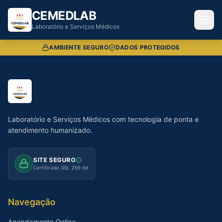
CEMEDLAB
Laboratório e Serviços Médicos
AMBIENTE SEGURO
DADOS PROTEGIDOS
Laboratório e Serviços Médicos com tecnologia de ponta e
atendimento humanizado.
SITE SEGURO
Certificado SSL 256-bit
Navegação
Agendamento Online