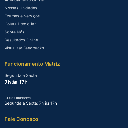
Nossas Unidades
Exames e Serviços
Coleta Domiciliar
Sobre Nós
Resultados Online
Visualizar Feedbacks
Funcionamento Matriz
Segunda a Sexta
7h às 17h
Outras unidades:
Segunda a Sexta: 7h às 17h
Fale Conosco