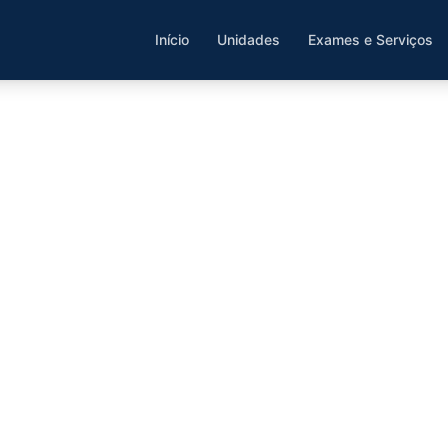
Início
Unidades
Exames e Serviços