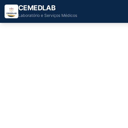
CEMEDLAB
Laboratório e Serviços Médicos