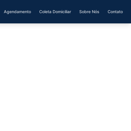
Agendamento
Coleta Domiciliar
Sobre Nós
Contato